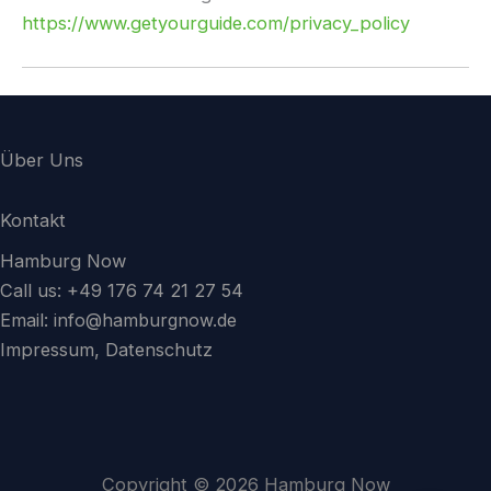
https://www.getyourguide.com/privacy_policy
Über Uns
Kontakt
Hamburg Now
Call us: +49 176 74 21 27 54
Email:
info@hamburgnow.de
Impressum, Datenschutz
Copyright © 2026 Hamburg Now