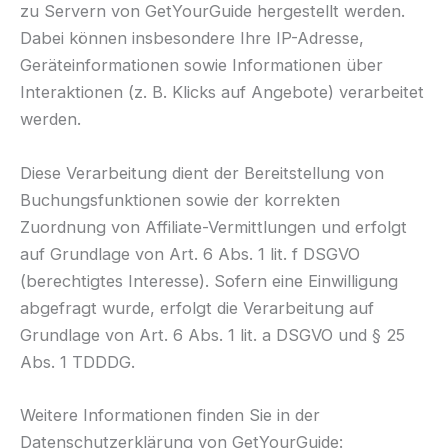
zu Servern von GetYourGuide hergestellt werden.
Dabei können insbesondere Ihre IP-Adresse,
Geräteinformationen sowie Informationen über
Interaktionen (z. B. Klicks auf Angebote) verarbeitet
werden.
Diese Verarbeitung dient der Bereitstellung von
Buchungsfunktionen sowie der korrekten
Zuordnung von Affiliate-Vermittlungen und erfolgt
auf Grundlage von Art. 6 Abs. 1 lit. f DSGVO
(berechtigtes Interesse). Sofern eine Einwilligung
abgefragt wurde, erfolgt die Verarbeitung auf
Grundlage von Art. 6 Abs. 1 lit. a DSGVO und § 25
Abs. 1 TDDDG.
Weitere Informationen finden Sie in der
Datenschutzerklärung von GetYourGuide: