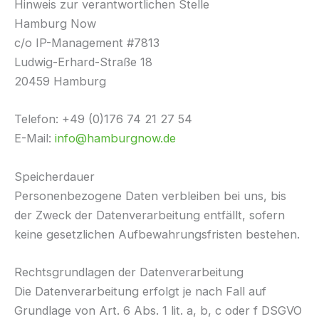
Hinweis zur verantwortlichen Stelle
Hamburg Now
c/o IP-Management #7813
Ludwig-Erhard-Straße 18
20459 Hamburg
Telefon: +49 (0)176 74 21 27 54
E-Mail:
info@hamburgnow.de
Speicherdauer
Personenbezogene Daten verbleiben bei uns, bis
der Zweck der Datenverarbeitung entfällt, sofern
keine gesetzlichen Aufbewahrungsfristen bestehen.
Rechtsgrundlagen der Datenverarbeitung
Die Datenverarbeitung erfolgt je nach Fall auf
Grundlage von Art. 6 Abs. 1 lit. a, b, c oder f DSGVO