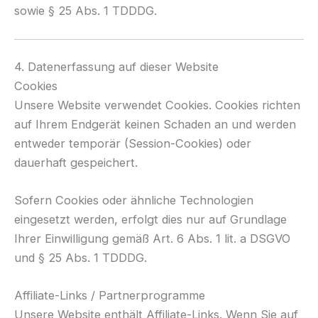
sowie § 25 Abs. 1 TDDDG.
4. Datenerfassung auf dieser Website
Cookies
Unsere Website verwendet Cookies. Cookies richten
auf Ihrem Endgerät keinen Schaden an und werden
entweder temporär (Session-Cookies) oder
dauerhaft gespeichert.
Sofern Cookies oder ähnliche Technologien
eingesetzt werden, erfolgt dies nur auf Grundlage
Ihrer Einwilligung gemäß Art. 6 Abs. 1 lit. a DSGVO
und § 25 Abs. 1 TDDDG.
Affiliate-Links / Partnerprogramme
Unsere Website enthält Affiliate-Links. Wenn Sie auf