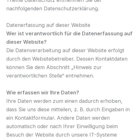
Thema Datenschutz entnehmen Sie der
nachfolgenden Datenschutzerklärung.
Datenerfassung auf dieser Website
Wer ist verantwortlich für die Datenerfassung auf
dieser Website?
Die Datenverarbeitung auf dieser Website erfolgt
durch den Websitebetreiber. Dessen Kontaktdaten
können Sie dem Abschnitt „Hinweis zur
verantwortlichen Stelle“ entnehmen.
Wie erfassen wir Ihre Daten?
Ihre Daten werden zum einen dadurch erhoben,
dass Sie uns diese mitteilen, z. B. durch Eingaben in
ein Kontaktformular. Andere Daten werden
automatisch oder nach Ihrer Einwilligung beim
Besuch der Website durch unsere IT-Systeme