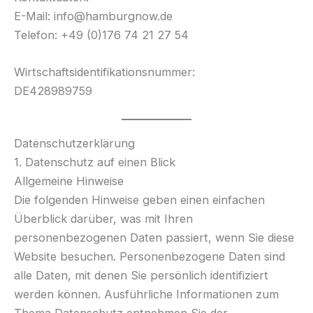
E-Mail: info@hamburgnow.de
Telefon: +49 (0)176 74 21 27 54
Wirtschaftsidentifikationsnummer:
DE428989759
Datenschutzerklärung
1. Datenschutz auf einen Blick
Allgemeine Hinweise
Die folgenden Hinweise geben einen einfachen
Überblick darüber, was mit Ihren
personenbezogenen Daten passiert, wenn Sie diese
Website besuchen. Personenbezogene Daten sind
alle Daten, mit denen Sie persönlich identifiziert
werden können. Ausführliche Informationen zum