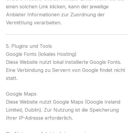
einen solchen Link klicken, kann der jeweilige
Anbieter Informationen zur Zuordnung der
Vermittlung verarbeiten.
5. Plugins und Tools
Google Fonts (lokales Hosting)
Diese Website nutzt lokal installierte Google Fonts.
Eine Verbindung zu Servern von Google findet nicht
statt.
Google Maps
Diese Website nutzt Google Maps (Google Ireland
Limited, Dublin). Zur Nutzung ist die Speicherung
Ihrer IP-Adresse erforderlich.