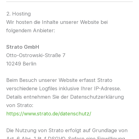
2. Hosting
Wir hosten die Inhalte unserer Website bei
folgendem Anbieter:
Strato GmbH
Otto-Ostrowski-Straße 7
10249 Berlin
Beim Besuch unserer Website erfasst Strato
verschiedene Logfiles inklusive Ihrer IP-Adresse.
Details entnehmen Sie der Datenschutzerklärung
von Strato:
https://www.strato.de/datenschutz/
Die Nutzung von Strato erfolgt auf Grundlage von
Art. 6 Abs. 1 lit. f DSGVO. Sofern eine Einwilligung