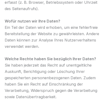
erfasst (z. B. Browser, Betriebssystem oder Uhrzeit
des Seitenaufrufs).
Wofür nutzen wir Ihre Daten?
Ein Teil der Daten wird erhoben, um eine fehlerfreie
Bereitstellung der Website zu gewährleisten. Andere
Daten können zur Analyse Ihres Nutzerverhaltens
verwendet werden.
Welche Rechte haben Sie bezüglich Ihrer Daten?
Sie haben jederzeit das Recht auf unentgeltliche
Auskunft, Berichtigung oder Löschung Ihrer
gespeicherten personenbezogenen Daten. Zudem
haben Sie ein Recht auf Einschränkung der
Verarbeitung, Widerspruch gegen die Verarbeitung
sowie Datenübertragbarkeit.