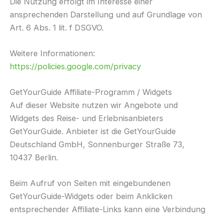
Die Nutzung erfolgt im Interesse einer
ansprechenden Darstellung und auf Grundlage von
Art. 6 Abs. 1 lit. f DSGVO.
Weitere Informationen:
https://policies.google.com/privacy
GetYourGuide Affiliate-Programm / Widgets
Auf dieser Website nutzen wir Angebote und
Widgets des Reise- und Erlebnisanbieters
GetYourGuide. Anbieter ist die GetYourGuide
Deutschland GmbH, Sonnenburger Straße 73,
10437 Berlin.
Beim Aufruf von Seiten mit eingebundenen
GetYourGuide-Widgets oder beim Anklicken
entsprechender Affiliate-Links kann eine Verbindung