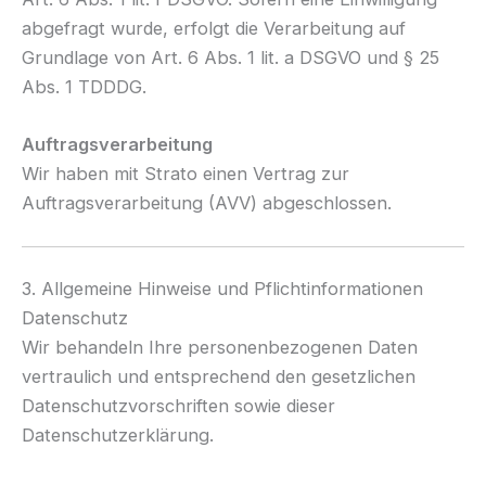
abgefragt wurde, erfolgt die Verarbeitung auf
Grundlage von Art. 6 Abs. 1 lit. a DSGVO und § 25
Abs. 1 TDDDG.
Auftragsverarbeitung
Wir haben mit Strato einen Vertrag zur
Auftragsverarbeitung (AVV) abgeschlossen.
3. Allgemeine Hinweise und Pflichtinformationen
Datenschutz
Wir behandeln Ihre personenbezogenen Daten
vertraulich und entsprechend den gesetzlichen
Datenschutzvorschriften sowie dieser
Datenschutzerklärung.